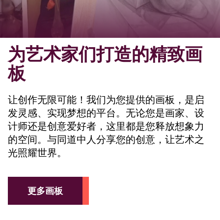
为艺术家们打造的精致画
板
让创作无限可能！我们为您提供的画板，是启
发灵感、实现梦想的平台。无论您是画家、设
计师还是创意爱好者，这里都是您释放想象力
的空间。与同道中人分享您的创意，让艺术之
光照耀世界。
更多画板