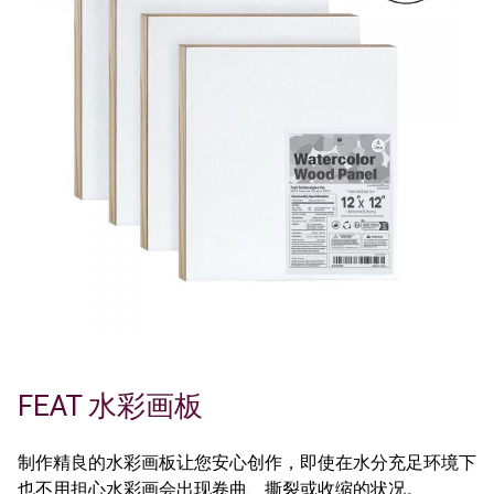
FEAT 水彩画板
制作精良的水彩画板让您安心创作，即使在水分充足环境下
也不用担心水彩画会出现卷曲、撕裂或收缩的状况。