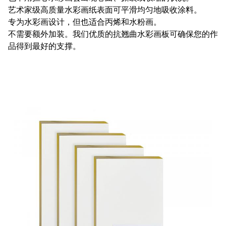
艺术家级高质量水彩画纸表面可平滑均匀地吸收涂料。
专为水彩画设计，但也适合丙烯和水粉画。
不需要额外加装。我们优质的抗翘曲水彩画板可确保您的作
品得到最好的支撑。