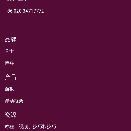
+
86 020 34717772
品牌
关于
博客
产品
面板
浮动框架
资源
教程、视频、技巧和技巧