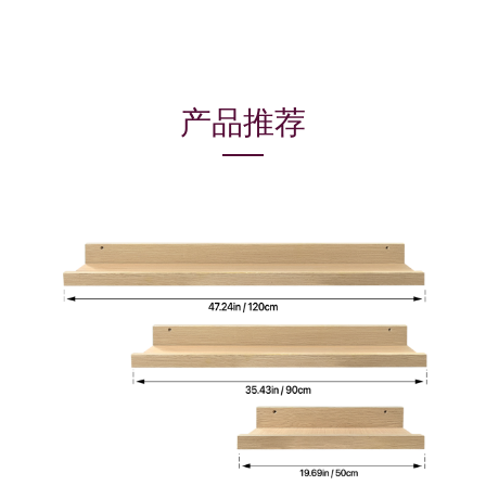
产品推荐
标题
产品